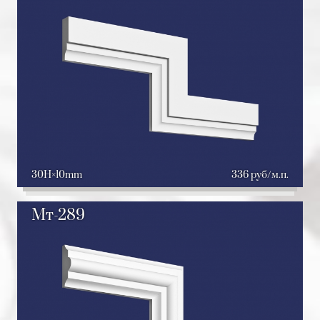
30H
10mm
336 руб/м.п.
Мт-289