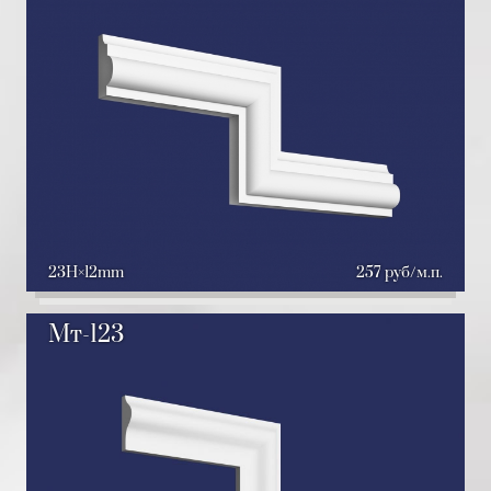
23H
12mm
257 руб/м.п.
Мт-123