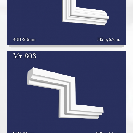
40H
20mm
315 руб/м.п.
Мт-803