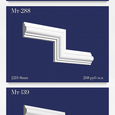
Мт-288
22H
8mm
268 руб/м.п.
Мт-139