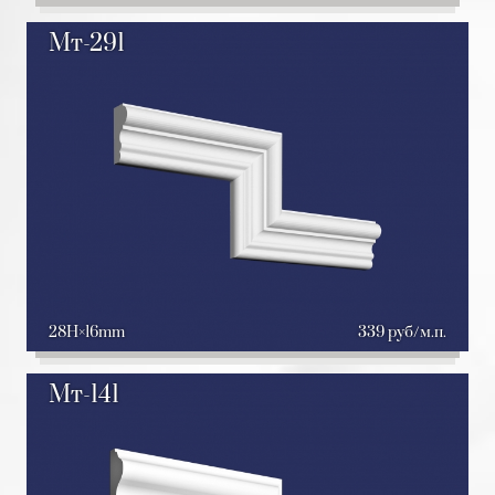
Мт-291
28H
16mm
339 руб/м.п.
Мт-141