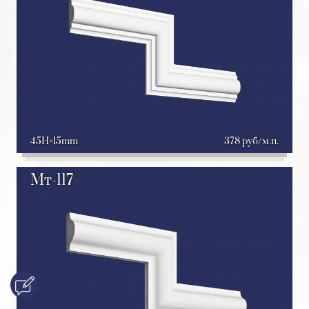
45H
15mm
378 руб/м.п.
Мт-117