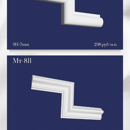
9H
7mm
298 руб/м.п.
Мт-811