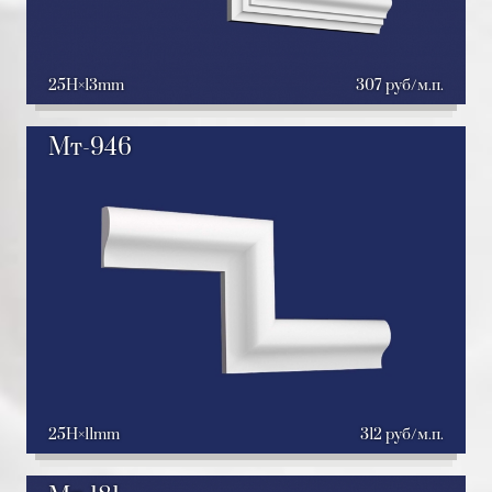
25H
13mm
307 руб/м.п.
Мт-946
25H
11mm
312 руб/м.п.