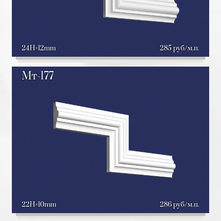
24H
12mm
285 руб/м.п.
Мт-177
22H
10mm
286 руб/м.п.