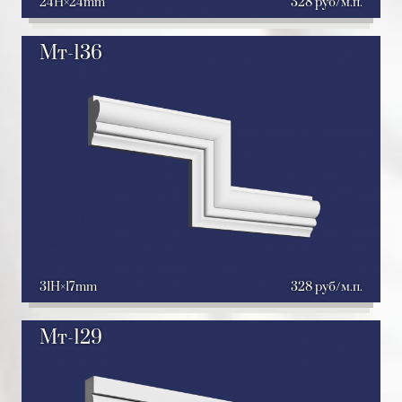
24H
24mm
328 руб/м.п.
Мт-136
31H
17mm
328 руб/м.п.
Мт-129