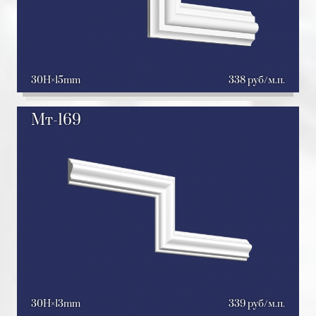
30H
15mm
338 руб/м.п.
Мт-169
30H
13mm
339 руб/м.п.