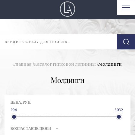
Главная
/
Каталог гипсовой лепнины
/
Молдинги
Молдинги
ЦЕНА, РУБ.
196
3032