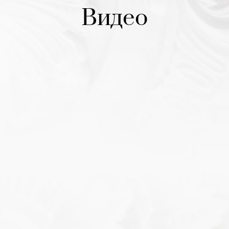
Видео