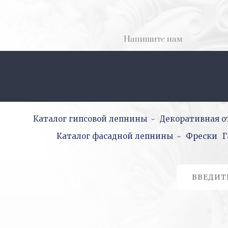
Напишите нам
Каталог гипсовой лепнины
Декоративная о
Каталог фасадной лепнины
Фрески
Г