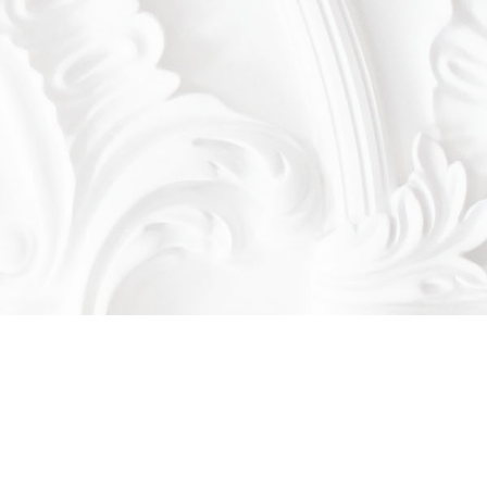
Оставьте заявку!