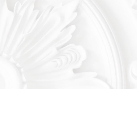
Есть вопросы?