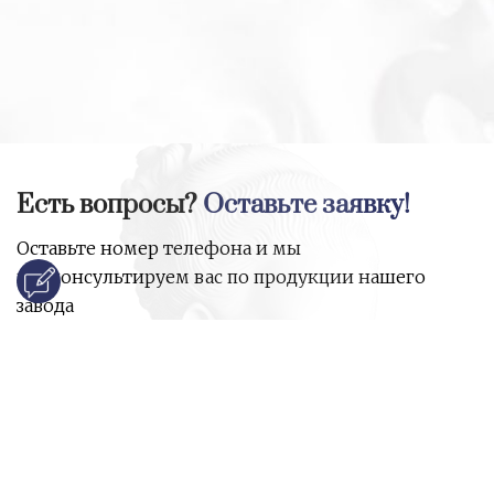
Есть вопросы?
Оставьте заявку!
Оставьте номер телефона и мы
проконсультируем вас по продукции нашего
завода
и ответим на все ваши вопросы:
Ваше имя
Номер телефона
*