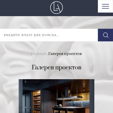
Главная
/
Галерея проектов
Галерея проектов