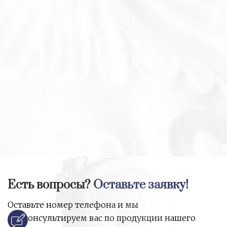
Есть вопросы?
Оставьте заявку!
Оставьте номер телефона и мы
проконсультируем вас по продукции нашего