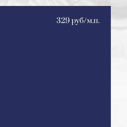
329 руб/м.п.