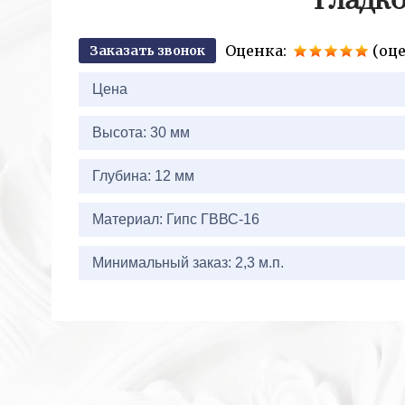
Гладко
Оценка:
(оце
Заказать звонок
2+2=
Цена
Высота: 30 мм
Глубина: 12 мм
Материал: Гипс ГВВС-16
Минимальный заказ: 2,3 м.п.