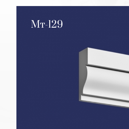
Мт-129