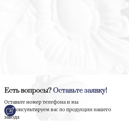
Есть вопросы?
Оставьте заявку!
Оставьте номер телефона и мы
проконсультируем вас по продукции нашего
завода
и ответим на все ваши вопросы: