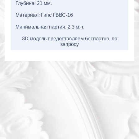
Глубина: 21 мм.
Материал: Гипс ГВВС-16
Минимальная партия: 2,3 м.п.
3D модель предоставляем бесплатно, по
запросу