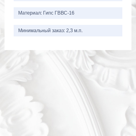
Материал: Гипс ГВВС-16
Минимальный заказ: 2,3 м.п.