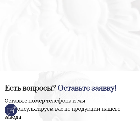
Есть вопросы?
Оставьте заявку!
Оставьте номер телефона и мы
проконсультируем вас по продукции нашего
завода
и ответим на все ваши вопросы: