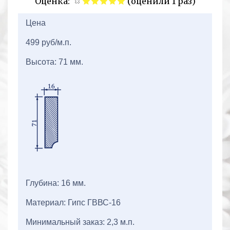
Оценка:
(оценили 1 раз)
2+2=
Цена
499 руб/м.п.
Высота: 71 мм.
Глубина: 16 мм.
Материал: Гипс ГВВС-16
Минимальный заказ: 2,3 м.п.