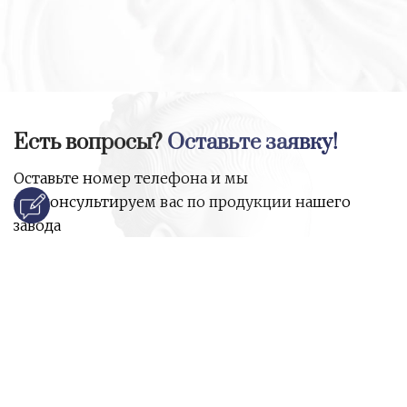
Есть вопросы?
Оставьте заявку!
Оставьте номер телефона и мы
проконсультируем вас по продукции нашего
завода
и ответим на все ваши вопросы:
Ваше имя
Номер телефона
*