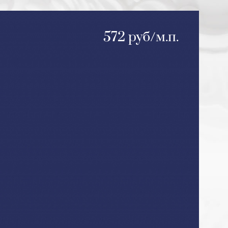
572 руб/м.п.