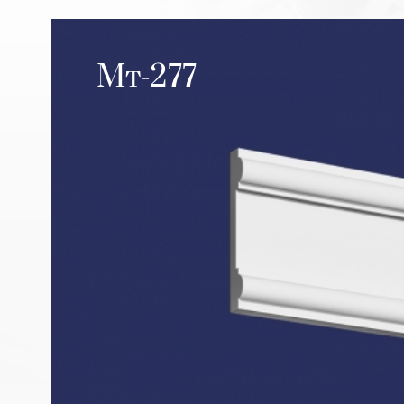
Мт-277