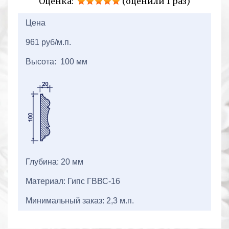
Оценка:
(оценили 1 раз)
2+2=
Цена
961 руб/м.п.
Высота: 100 мм
Глубина: 20 мм
Материал: Гипс ГВВС-16
Минимальный заказ: 2,3 м.п.