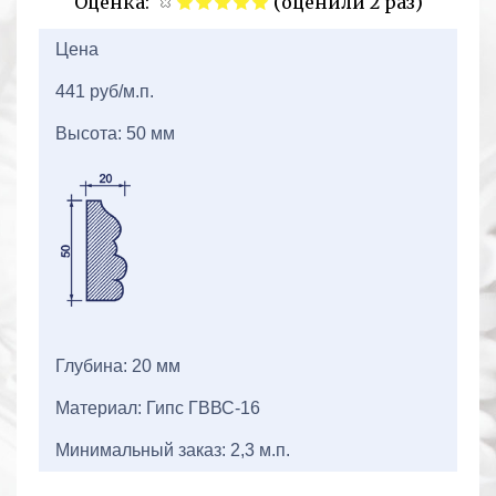
Оценка:
(оценили 2 раз)
2+2=
Цена
441 руб/м.п.
Высота: 50 мм
Глубина: 20 мм
Материал: Гипс ГВВС-16
Минимальный заказ: 2,3 м.п.