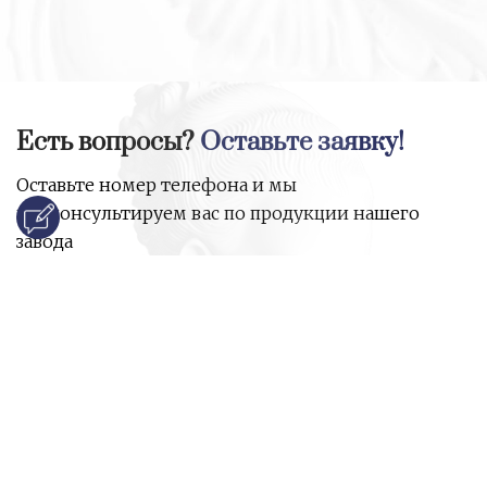
Есть вопросы?
Оставьте заявку!
Оставьте номер телефона и мы
проконсультируем вас по продукции нашего
завода
и ответим на все ваши вопросы:
Ваше имя
Номер телефона
*