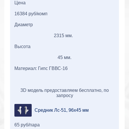
Цена
16384 руб/комп
Диаметр
2315 мм.
Высота
45 мм.
Материал: Гипс ГВВС-16
3D модель предоставляем бесплатно, по
запросу
Средник Лс-51, 96х45 мм
65 руб/пара