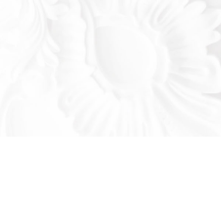
Оставьте заявку!