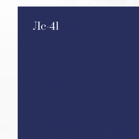
Лс-41