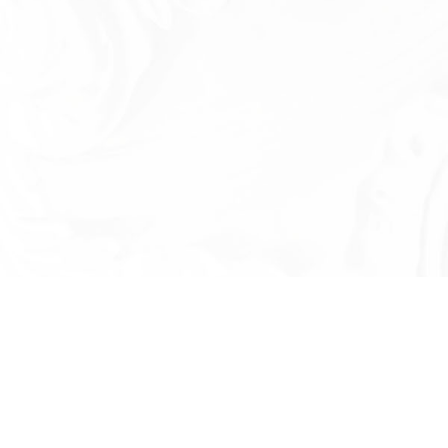
Есть вопросы?