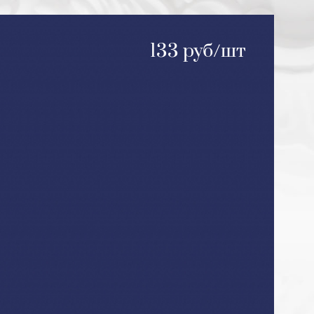
133 руб/шт