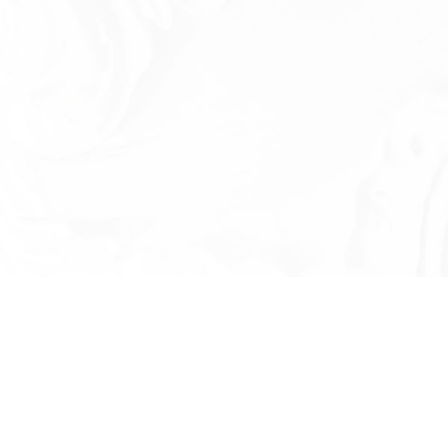
Есть вопросы?