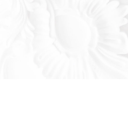
Оставьте заявку!