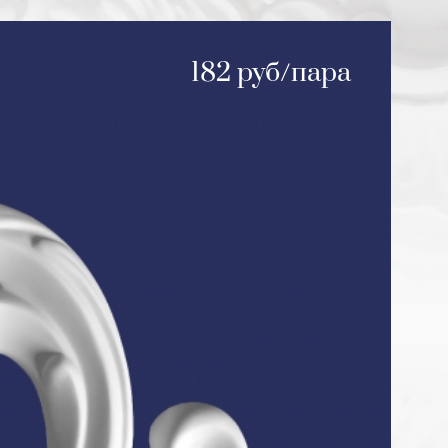
182 руб/пара