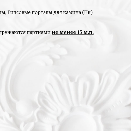
ы, Гипсовые порталы для камина (Пк)
отгружаются партиями
не менее 15 м.п.