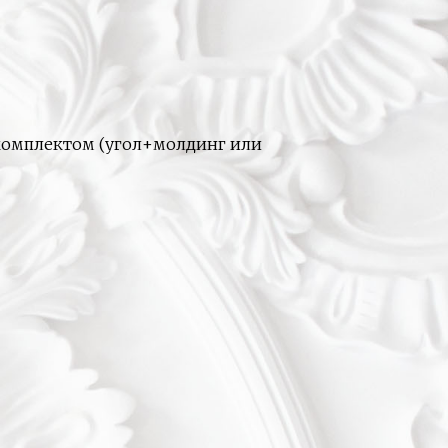
 комплектом (угол+молдинг или