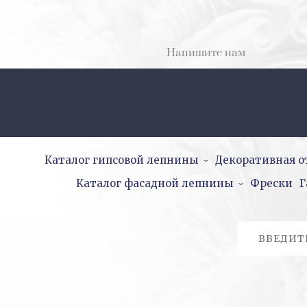
Напишите нам
Каталог гипсовой лепнины
Декоративная о
Каталог фасадной лепнины
Фрески
Г