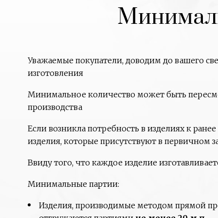
Минималь
Уважаемые покупатели, доводим до вашего св
изготовления
Минимальное количество может быть пересмот
производства
Если возникла потребность в изделиях к ранее
изделия, которые присутствуют в первичном з
Ввиду того, что каждое изделие изготавливает
Минимальные партии:
Изделия, производимые методом прямой протя