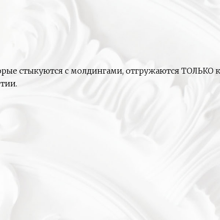
оторые стыкуются с молдингами, отгружаются ТОЛЬКО
тии.