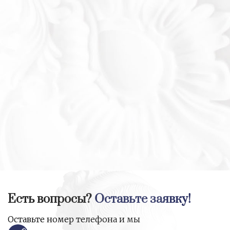
Есть вопросы?
Оставьте заявку!
Оставьте номер телефона и мы