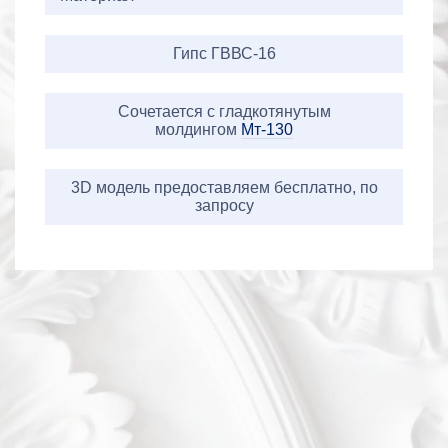
Гипс ГВВС-16
Сочетается с гладкотянутым
молдингом
Мт-130
3D модель предоставляем бесплатно, по
запросу