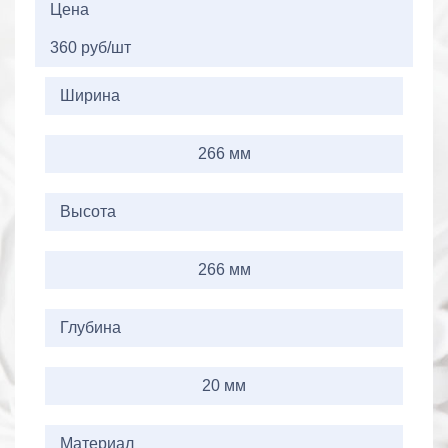
Цена
360 руб/шт
Ширина
266 мм
Высота
266 мм
Глубина
20 мм
Материал