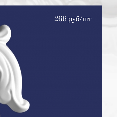
266 руб/шт