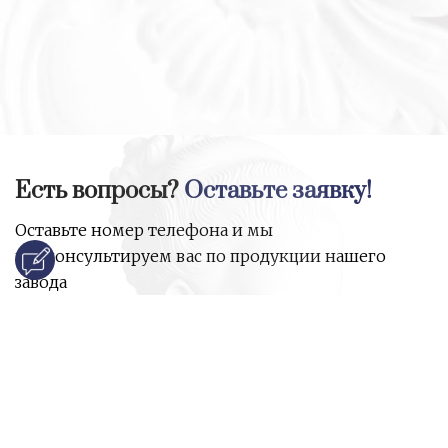
Есть вопросы?
Оставьте заявку!
Оставьте номер телефона и мы
проконсультируем вас по продукции нашего
завода
и ответим на все ваши вопросы:
Ваше имя
Номер телефона
*