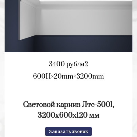
3400 руб/м2
600H
20mm
3200mm
Световой карниз Лтс-5001,
3200х600х120 мм
Заказать звонок