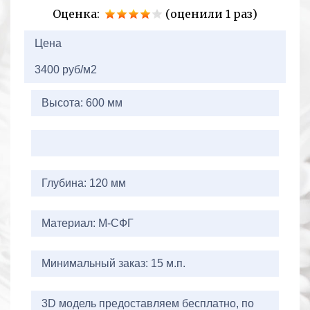
Оценка:
(оценили 1 раз)
2+2=
Цена
3400 руб/м2
Высота: 600 мм
Глубина: 120 мм
Материал: М-СФГ
Минимальный заказ: 15 м.п.
3D модель предоставляем бесплатно, по