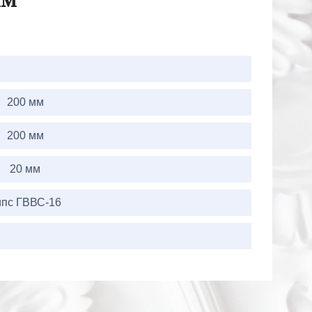
мм
200 мм
200 мм
20 мм
ипс ГВВС-16