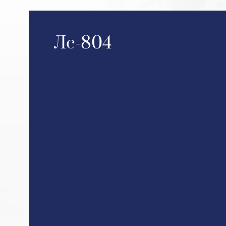
Лс-804