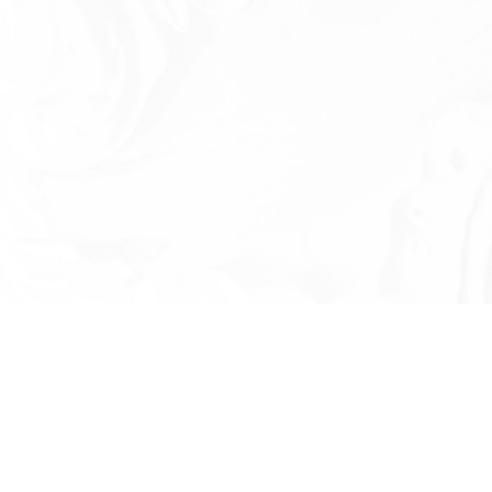
Есть вопросы?