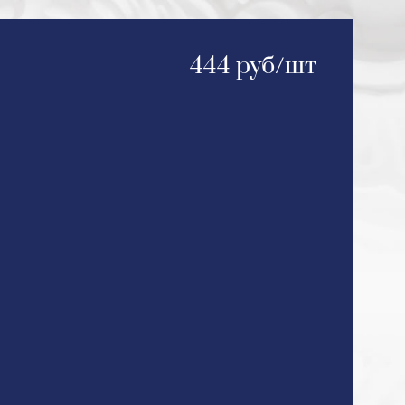
444 руб/шт