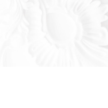
Оставьте заявку!