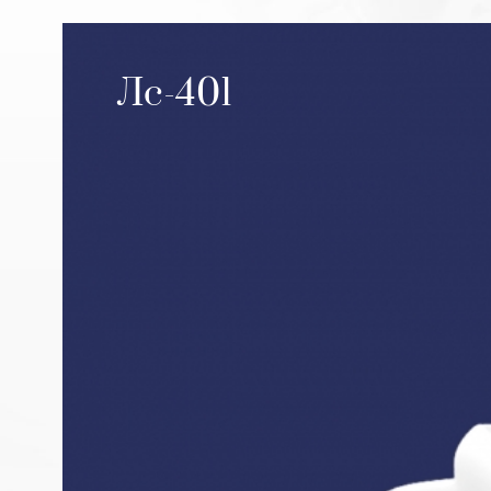
Лс-401