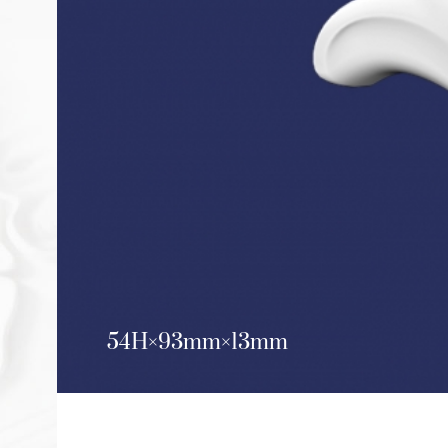
54H
93mm
13mm