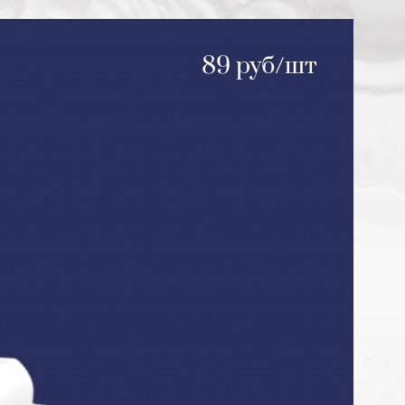
89 руб/шт