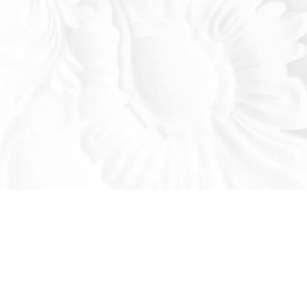
Оставьте заявку!