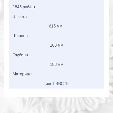
1845 руб/шт
Высота
615 мм
Ширина
108 мм
Глубина
183 мм
Материал:
Гипс ГВВС-16