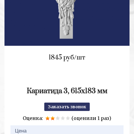
1845 руб/шт
Кариатида 3, 615x183 мм
Заказать звонок
Оценка:
(оценили 1 раз)
2+2=
Цена