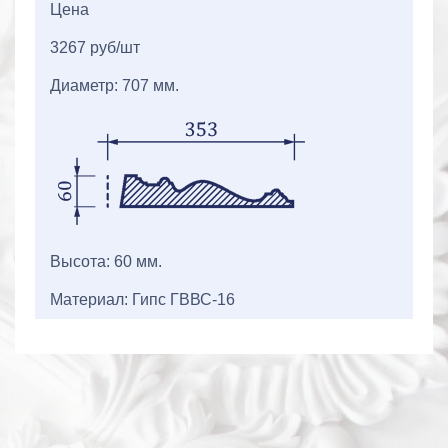
Цена
3267 руб/шт
Диаметр: 707 мм.
Высота: 60 мм.
Материал: Гипс ГВВС-16