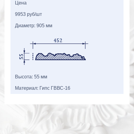
Цена
9953 руб/шт
Диаметр: 905 мм
Высота: 55 мм
Материал: Гипс ГВВС-16