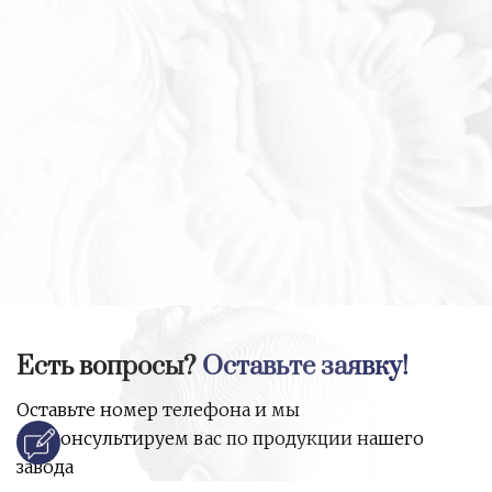
Есть вопросы?
Оставьте заявку!
Оставьте номер телефона и мы
проконсультируем вас по продукции нашего
завода