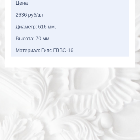
Цена
2636 руб/шт
Диаметр: 616 мм.
Высота: 70 мм.
Материал: Гипс ГВВС-16