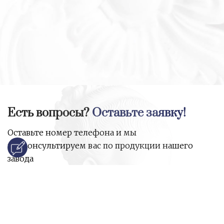
Есть вопросы?
Оставьте заявку!
Оставьте номер телефона и мы
проконсультируем вас по продукции нашего
завода
и ответим на все ваши вопросы:
Ваше имя