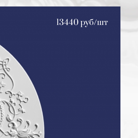
13440 руб/шт