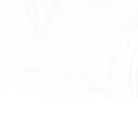
Есть вопросы?