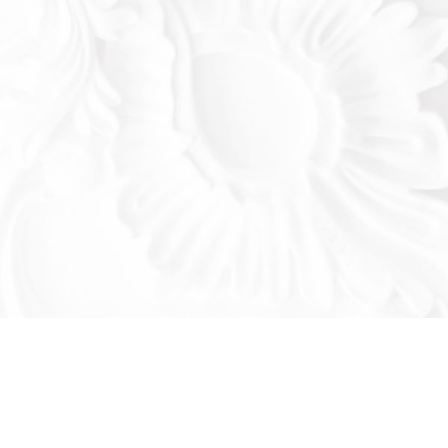
Оставьте заявку!