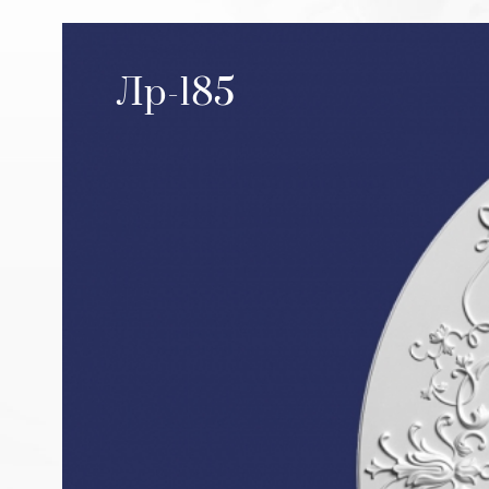
Лр-185