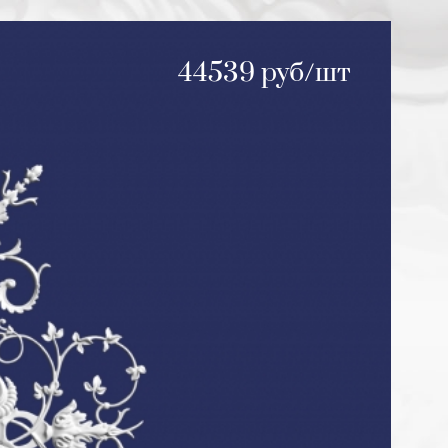
44539 руб/шт