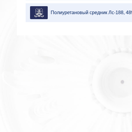
Полиуретановый средник Лс-188, 4