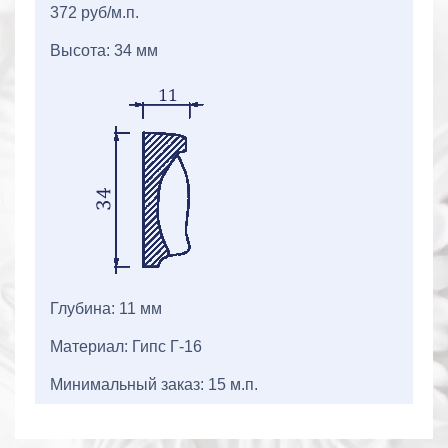
372 руб/м.п.
Высота: 34 мм
Глубина: 11 мм
Материал: Гипс Г-16
Минимальный заказ: 15 м.п.