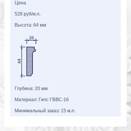
Цена
528 руб/м.п.
Высота: 64 мм
Глубина: 20 мм
Материал: Гипс ГВВС-16
Минимальный заказ: 15 м.п.