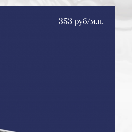
353 руб/м.п.