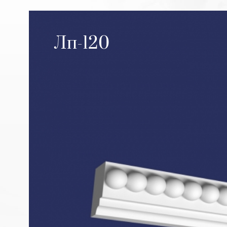
Лп-120