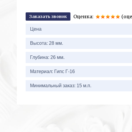
Оценка:
(оце
Заказать звонок
2+2=
Цена
Высота: 28 мм.
Глубина: 26 мм.
Материал: Гипс Г-16
Минимальный заказ: 15 м.п.