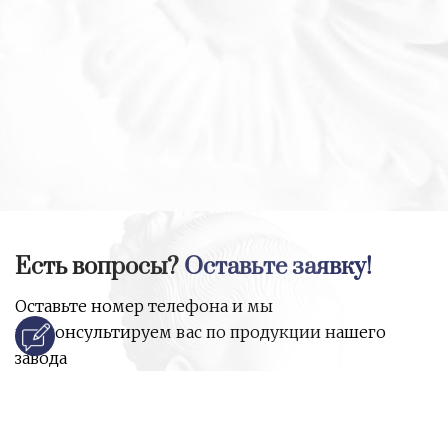
Есть вопросы?
Оставьте заявку!
Оставьте номер телефона и мы
проконсультируем вас по продукции нашего
завода
и ответим на все ваши вопросы: