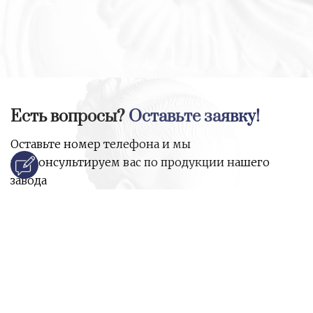
Есть вопросы?
Оставьте заявку!
Оставьте номер телефона и мы
проконсультируем вас по продукции нашего
завода
и ответим на все ваши вопросы:
Ваше имя
Номер телефона
*