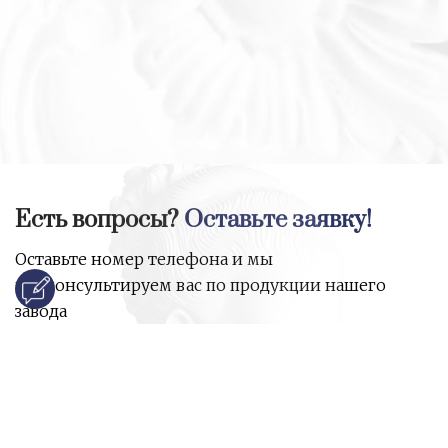
Есть вопросы?
Оставьте заявку!
Оставьте номер телефона и мы
проконсультируем вас по продукции нашего
завода
и ответим на все ваши вопросы:
Ваше имя