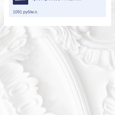
1091 руб/м.п.