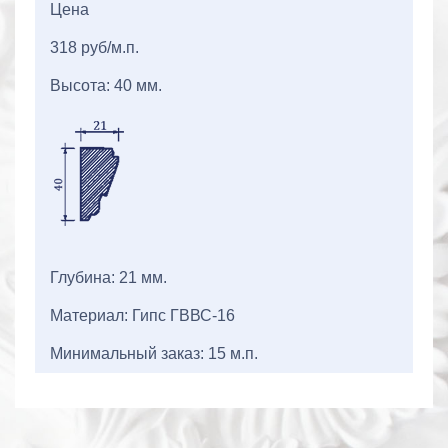
Цена
318 руб/м.п.
Высота: 40 мм.
Глубина: 21 мм.
Материал: Гипс ГВВС-16
Минимальный заказ: 15 м.п.