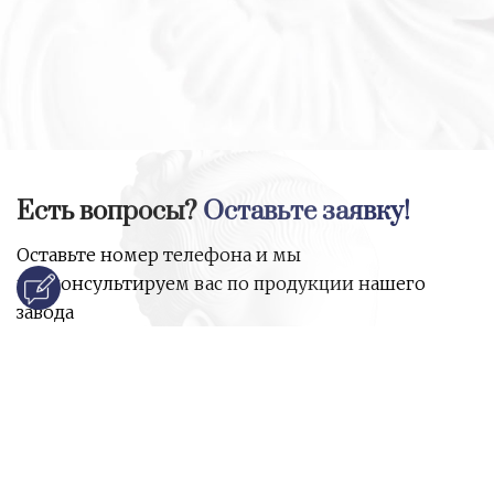
Есть вопросы?
Оставьте заявку!
Оставьте номер телефона и мы
проконсультируем вас по продукции нашего
завода
и ответим на все ваши вопросы:
Ваше имя
Номер телефона
*