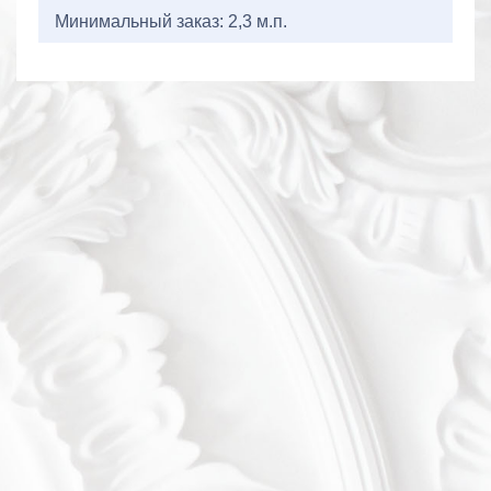
Минимальный заказ: 2,3 м.п.