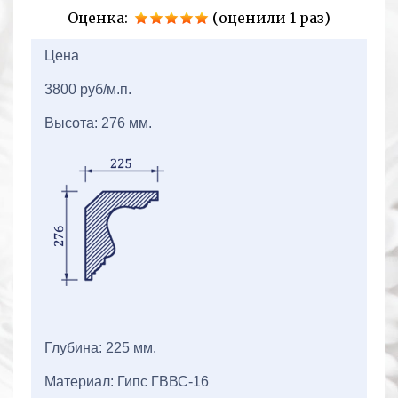
Оценка:
(оценили 1 раз)
2+2=
Цена
3800 руб/м.п.
Высота: 276 мм.
Глубина: 225 мм.
Материал: Гипс ГВВС-16