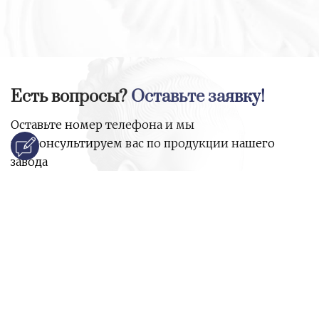
Есть вопросы?
Оставьте заявку!
Оставьте номер телефона и мы
проконсультируем вас по продукции нашего
завода
и ответим на все ваши вопросы:
Ваше имя
Номер телефона
*