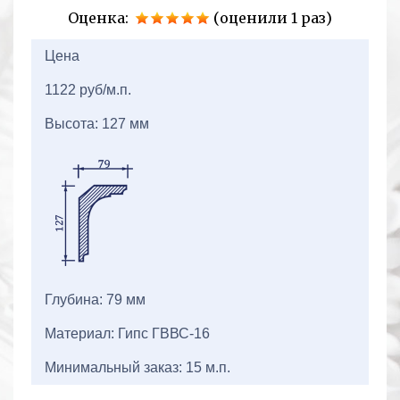
Оценка:
(оценили 1 раз)
2+2=
Цена
1122 руб/м.п.
Высота: 127 мм
Глубина: 79 мм
Материал: Гипс ГВВС-16
Минимальный заказ: 15 м.п.