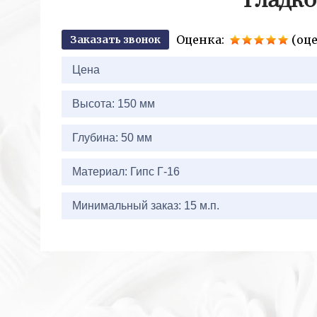
Гладко
Оценка:
(оце
Заказать звонок
2+2=
Цена
Высота: 150 мм
Глубина: 50 мм
Материал: Гипс Г-16
Минимальный заказ: 15 м.п.