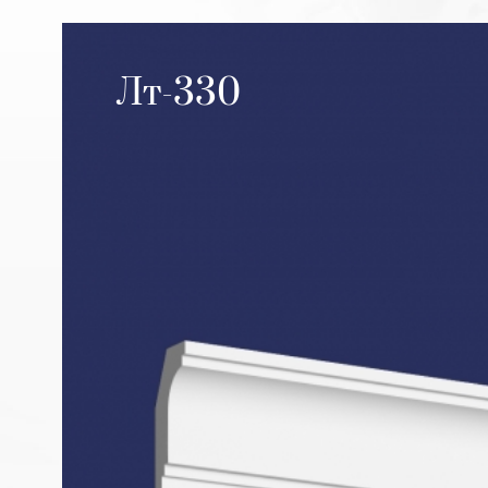
Лт-330