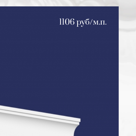
1106 руб/м.п.