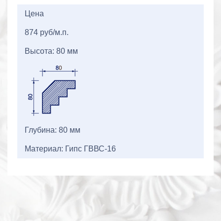
2+2=
Цена
874 руб/м.п.
Высота: 80 мм
Глубина: 80 мм
Материал: Гипс ГВВС-16