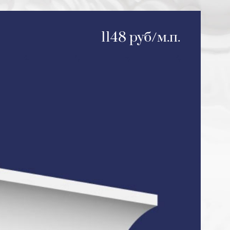
1148 руб/м.п.