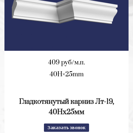
409 руб/м.п.
40H
25mm
Гладкотянутый карниз Лт-19,
40Нх25мм
Заказать звонок