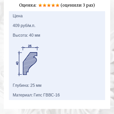
Оценка:
(оценили 3 раз)
2+2=
Цена
409 руб/м.п.
Высота: 40 мм
Глубина: 25 мм
Материал: Гипс ГВВС-16