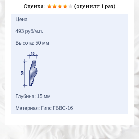
Оценка:
(оценили 1 раз)
2+2=
Цена
493 руб/м.п.
Высота: 50 мм
Глубина: 15 мм
Материал: Гипс ГВВС-16