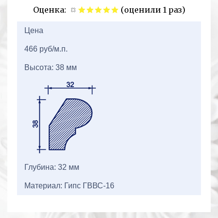
Оценка:
(оценили 1 раз)
2+2=
Цена
466 руб/м.п.
Высота: 38 мм
Глубина: 32 мм
Материал: Гипс ГВВС-16