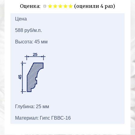
Оценка:
(оценили 4 раз)
2+2=
Цена
588 руб/м.п.
Высота: 45 мм
Глубина: 25 мм
Материал: Гипс ГВВС-16