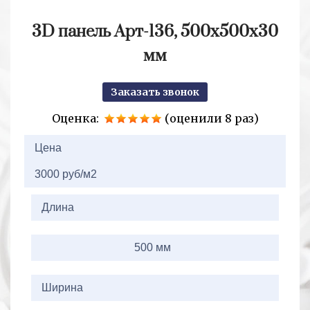
3D панель Арт-136, 500х500х30
мм
Заказать звонок
Оценка:
(оценили 8 раз)
2+2=
Цена
3000 руб/м2
Длина
500 мм
Ширина