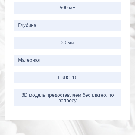
500 мм
Глубина
30 мм
Материал
ГВВС-16
3D модель предоставляем бесплатно, по
запросу