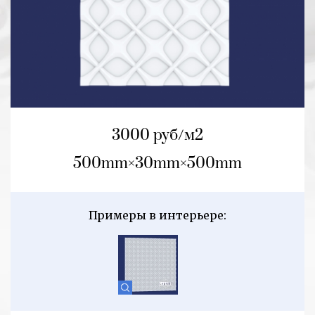
3000 руб/м2
500mm
30mm
500mm
Примеры в интерьере: