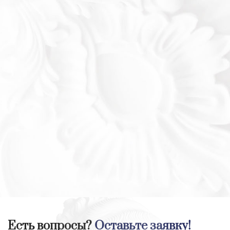
Есть вопросы?
Оставьте заявку!