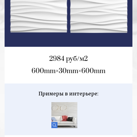
2984 руб/м2
600mm
30mm
600mm
Примеры в интерьере: