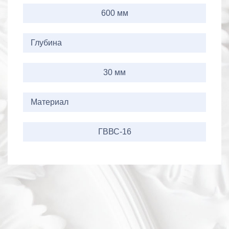
600 мм
Глубина
30 мм
Материал
ГВВС-16