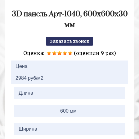
3D панель Арт-1040, 600х600х30
мм
Заказать звонок
Оценка:
(оценили 9 раз)
2+2=
Цена
2984 руб/м2
Длина
600 мм
Ширина