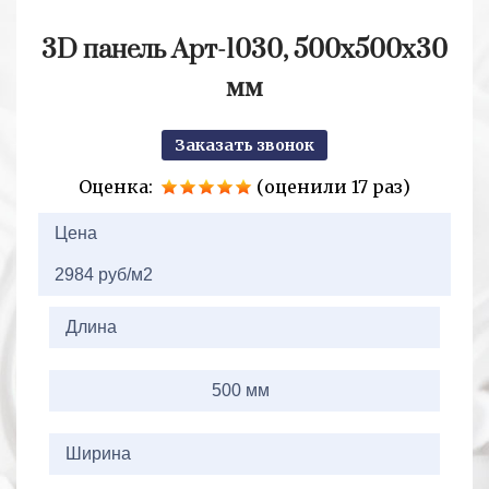
3D панель Арт-1030, 500х500х30
мм
Заказать звонок
Оценка:
(оценили 17 раз)
2+2=
Цена
2984 руб/м2
Длина
500 мм
Ширина