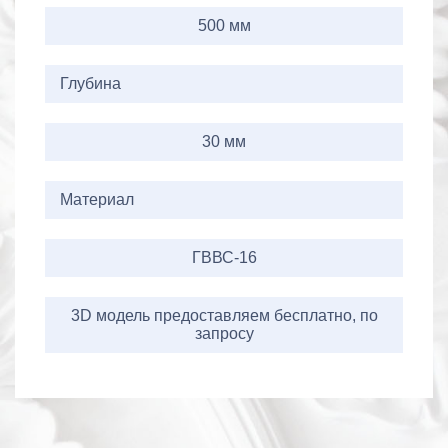
500 мм
Глубина
30 мм
Материал
ГВВС-16
3D модель предоставляем бесплатно, по
запросу