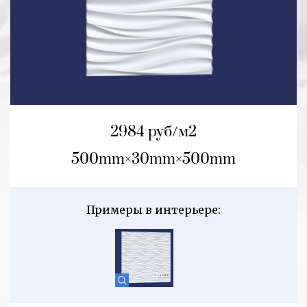
2984 руб/м2
500mm
30mm
500mm
Примеры в интерьере: