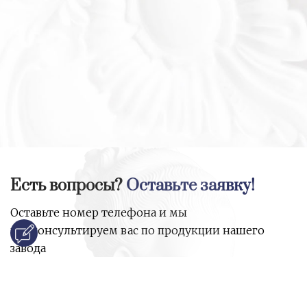
Есть вопросы?
Оставьте заявку!
Оставьте номер телефона и мы
проконсультируем вас по продукции нашего
завода
и ответим на все ваши вопросы: