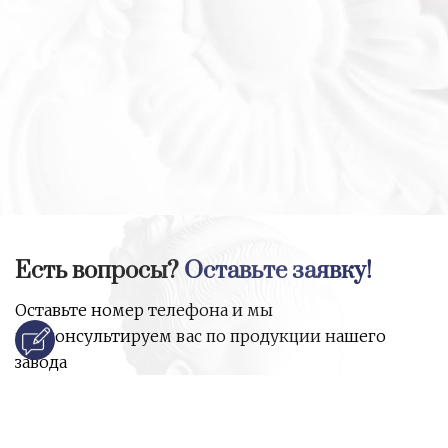
Есть вопросы?
Оставьте заявку!
Оставьте номер телефона и мы
проконсультируем вас по продукции нашего
завода
и ответим на все ваши вопросы: