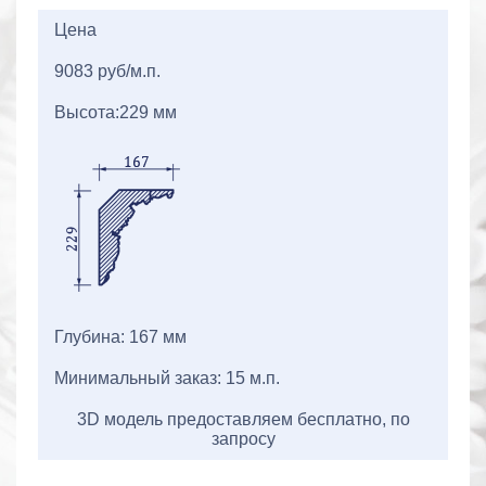
2+2=
Цена
9083 руб/м.п.
Высота:229 мм
Глубина: 167 мм
Минимальный заказ: 15 м.п.
3D модель предоставляем бесплатно, по
запросу