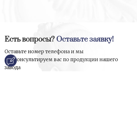
Есть вопросы?
Оставьте заявку!
Оставьте номер телефона и мы
проконсультируем вас по продукции нашего
завода
и ответим на все ваши вопросы:
Ваше имя
Номер телефона
*